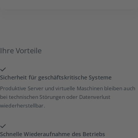
Ihre Vorteile
Sicherheit für geschäftskritische Systeme
Produktive Server und virtuelle Maschinen bleiben auch
bei technischen Störungen oder Datenverlust
wiederherstellbar.
Schnelle Wiederaufnahme des Betriebs