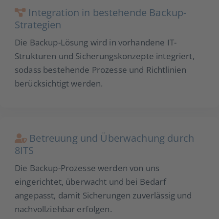
Integration in bestehende Backup-
Strategien
Die Backup-Lösung wird in vorhandene IT-
Strukturen und Sicherungskonzepte integriert,
sodass bestehende Prozesse und Richtlinien
berücksichtigt werden.
Betreuung und Überwachung durch
8ITS
Die Backup-Prozesse werden von uns
eingerichtet, überwacht und bei Bedarf
angepasst, damit Sicherungen zuverlässig und
nachvollziehbar erfolgen.