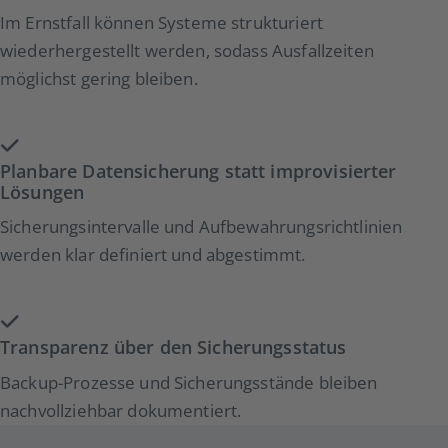
Im Ernstfall können Systeme strukturiert
wiederhergestellt werden, sodass Ausfallzeiten
möglichst gering bleiben.
Planbare Datensicherung statt improvisierter
Lösungen
Sicherungsintervalle und Aufbewahrungsrichtlinien
werden klar definiert und abgestimmt.
Transparenz über den Sicherungsstatus
Backup-Prozesse und Sicherungsstände bleiben
nachvollziehbar dokumentiert.