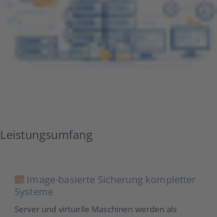
Leistungsumfang
Image-basierte Sicherung kompletter
Systeme
Server und virtuelle Maschinen werden als