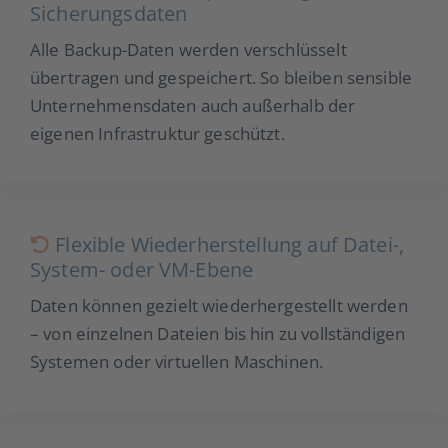
Sicherungsdaten
Alle Backup-Daten werden verschlüsselt
übertragen und gespeichert. So bleiben sensible
Unternehmensdaten auch außerhalb der
eigenen Infrastruktur geschützt.
Flexible Wiederherstellung auf Datei-,
System- oder VM-Ebene
Daten können gezielt wiederhergestellt werden
– von einzelnen Dateien bis hin zu vollständigen
Systemen oder virtuellen Maschinen.