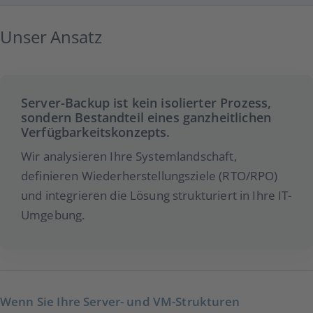
Unser Ansatz
Server-Backup ist kein isolierter Prozess,
sondern Bestandteil eines ganzheitlichen
Verfügbarkeitskonzepts.
Wir analysieren Ihre Systemlandschaft,
definieren Wiederherstellungsziele (RTO/RPO)
und integrieren die Lösung strukturiert in Ihre IT-
Umgebung.
Wenn Sie Ihre Server- und VM-Strukturen