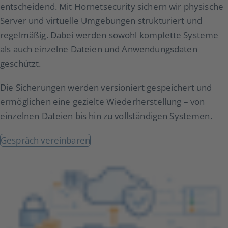
entscheidend. Mit Hornetsecurity sichern wir physische
Server und virtuelle Umgebungen strukturiert und
regelmäßig. Dabei werden sowohl komplette Systeme
als auch einzelne Dateien und Anwendungsdaten
geschützt.
Die Sicherungen werden versioniert gespeichert und
ermöglichen eine gezielte Wiederherstellung – von
einzelnen Dateien bis hin zu vollständigen Systemen.
Gespräch vereinbaren