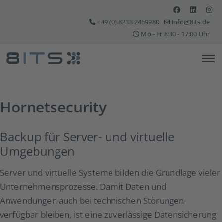
+49 (0) 8233 2469980
info@8its.de
Mo - Fr 8:30 - 17:00 Uhr
Hornetsecurity
Backup für Server- und virtuelle
Umgebungen
Server und virtuelle Systeme bilden die Grundlage vieler
Unternehmensprozesse. Damit Daten und
Anwendungen auch bei technischen Störungen
verfügbar bleiben, ist eine zuverlässige Datensicherung