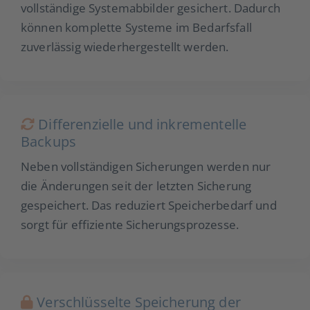
vollständige Systemabbilder gesichert. Dadurch
können komplette Systeme im Bedarfsfall
zuverlässig wiederhergestellt werden.
Differenzielle und inkrementelle
Backups
Neben vollständigen Sicherungen werden nur
die Änderungen seit der letzten Sicherung
gespeichert. Das reduziert Speicherbedarf und
sorgt für effiziente Sicherungsprozesse.
Verschlüsselte Speicherung der